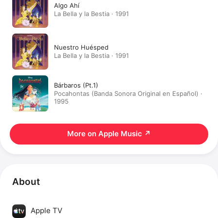
Algo Ahí
La Bella y la Bestia · 1991
Nuestro Huésped
La Bella y la Bestia · 1991
Bárbaros (Pt.1)
Pocahontas (Banda Sonora Original en Español) ·
1995
More on Apple Music
↗
About
Apple TV