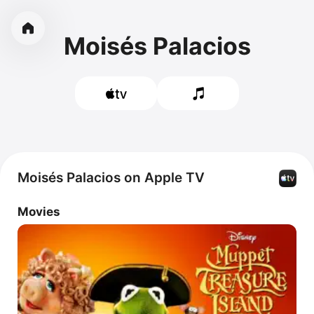
Moisés Palacios
Moisés Palacios on Apple TV
Movies