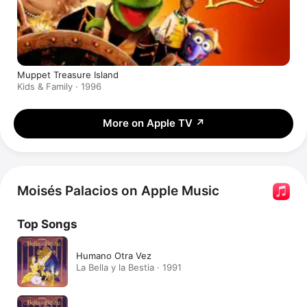
Muppet Treasure Island
Kids & Family · 1996
More on Apple TV
↗
Moisés Palacios on Apple Music
Top Songs
Humano Otra Vez
La Bella y la Bestia · 1991